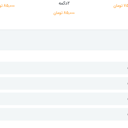
۲دکمه
ومان
85,000 تومان
85,000 تومان