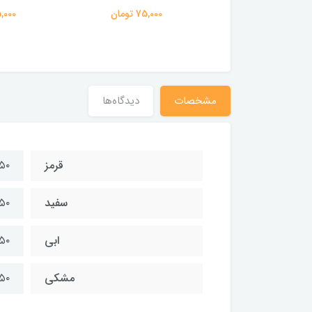
75,000 تومان
75,000 تومان
75,000 ت
مشخصات
دیدگاه‌ها
قرمز
۵۰
سفید
۵۰
ابی
۵۰
مشکی
۵۰