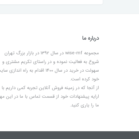
درباره ما
مجموعه wise-mf در سال 1392 در بازار بزرگ تهران
شروع به فعالیت نموده و در راستای تکریم مشتری و
سهولت در خرید در سال 1400 اقدام به راه اندازی س
خود کرده است.
از آنجا که در زمینه فروش آنلاین تجربه کمی داریم با
ارایه پیشنهادات خود از قسمت تماس با ما در این مه
ما را یاری کنید.