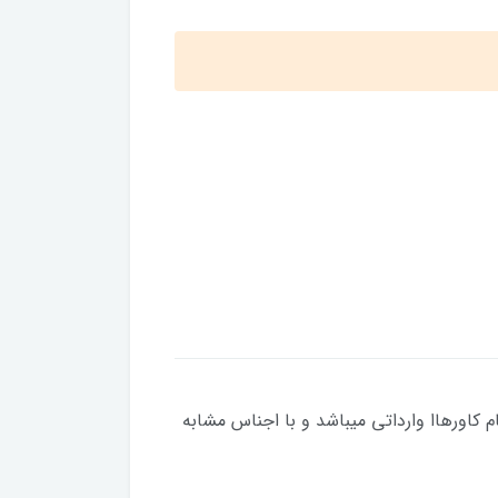
و با اجناس مشابه