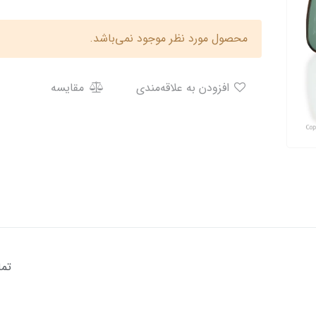
محصول مورد نظر موجود نمی‌باشد.
افزودن به علاقه‌مندی
مقایسه
ام کاورهاا وارداتی میباشد 