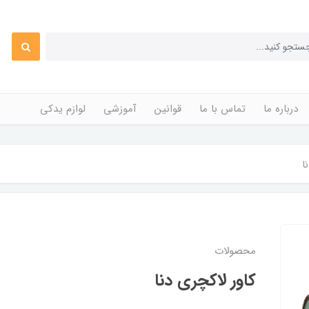
درباره ما
تماس با ما
قوانین
آموزشی
لوازم یدکی
ا
محصولات
کاور لاکچری دنا