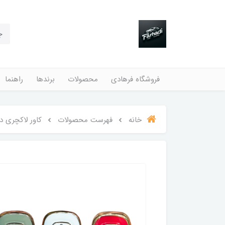
فروشگاه فرهادی
محصولات
برندها
راهنما
خانه
فهرست محصولات
کاور لاکچری دن