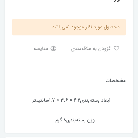
محصول مورد نظر موجود نمی‌باشد.
افزودن به علاقه‌مندی
مقایسه
مشخصات
ابعاد بسته‌بندی4.2 × 3.6 × 1.7سانتیمتر
وزن بسته‌بندی8 گرم