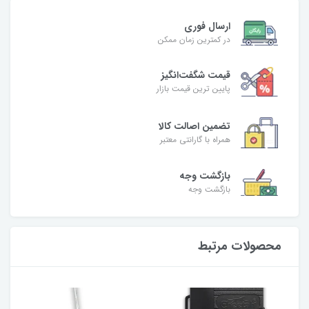
ارسال فوری
در کمترین زمان ممکن
قیمت شگفت‌انگیز
پایین ترین قیمت بازار
تضمین اصالت کالا
همراه با گارانتی معتبر
بازگشت وجه
بازگشت وجه
محصولات مرتبط