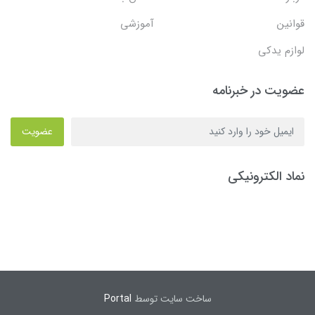
قوانین
آموزشی
لوازم یدکی
عضویت در خبرنامه
عضویت
نماد الکترونیکی
ساخت سایت توسط
Portal