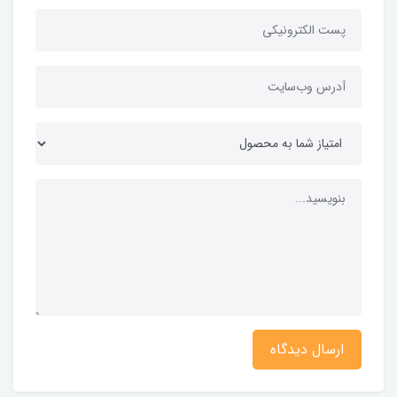
ارسال دیدگاه