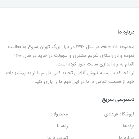
درباره ما
مجموعه wise-mf در سال 1392 در بازار بزرگ تهران شروع به فعالیت
نموده و در راستای تکریم مشتری و سهولت در خرید در سال 1400
اقدام به راه اندازی سایت خود کرده است.
از آنجا که در زمینه فروش آنلاین تجربه کمی داریم با ارایه پیشنهادات
خود از قسمت تماس با ما در این مهم ما را یاری کنید.
دسترسی سریع
فروشگاه فرهادی
محصولات
برندها
راهنما
درباره ما
تماس با ما