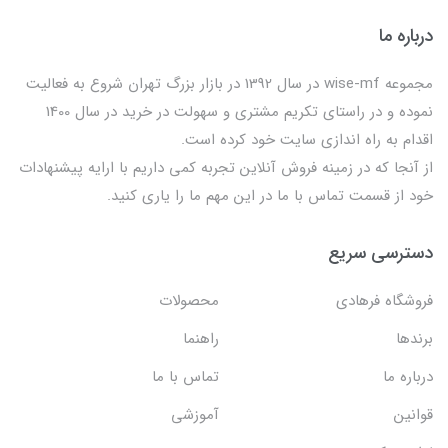
درباره ما
مجموعه wise-mf در سال 1392 در بازار بزرگ تهران شروع به فعالیت
نموده و در راستای تکریم مشتری و سهولت در خرید در سال 1400
اقدام به راه اندازی سایت خود کرده است.
از آنجا که در زمینه فروش آنلاین تجربه کمی داریم با ارایه پیشنهادات
خود از قسمت تماس با ما در این مهم ما را یاری کنید.
دسترسی سریع
فروشگاه فرهادی
محصولات
برندها
راهنما
درباره ما
تماس با ما
قوانین
آموزشی