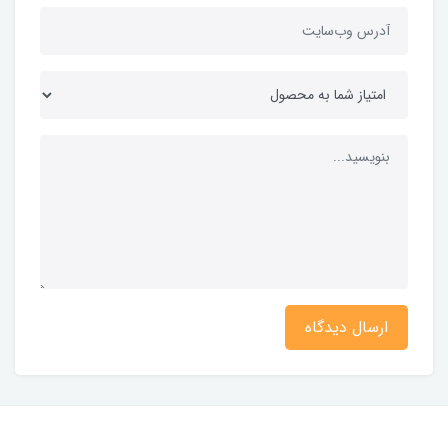
ارسال دیدگاه