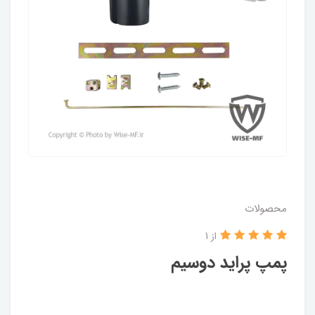
محصولات
از 1
پمپ پراید دوسیم