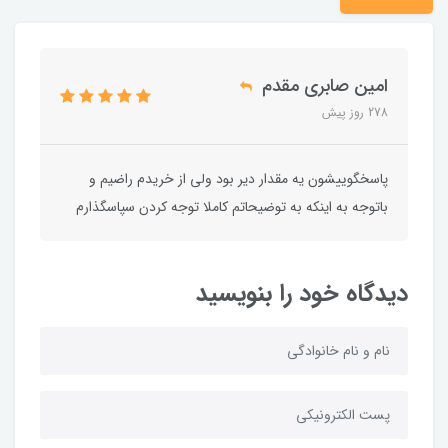
امین صابری مقدم
278 روز پیش
پاسخگوییشون یه مقدار دیر بود ولی از خریدم راضیم و
باتوجه به اینکه به توضیحاتم کاملا توجه کردن سپاسگذارم
دیدگاه خود را بنویسید