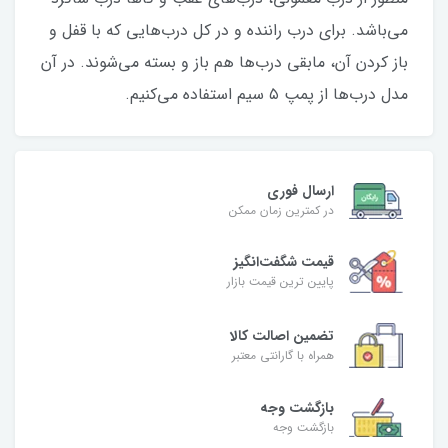
می‌باشد. برای درب راننده و در کل درب‌هایی که با قفل و
باز کردن آن، مابقی درب‌ها هم باز و بسته می‌شوند. در آن
مدل درب‌ها از پمپ ۵ سیم استفاده می‌کنیم.
ارسال فوری
در کمترین زمان ممکن
قیمت شگفت‌انگیز
پایین ترین قیمت بازار
تضمین اصالت کالا
همراه با گارانتی معتبر
بازگشت وجه
بازگشت وجه