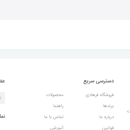
دسترسی سریع
عضو
فروشگاه فرهادی
محصولات
برندها
راهنما
ایت
نما
درباره ما
تماس با ما
قوانین
آموزشی