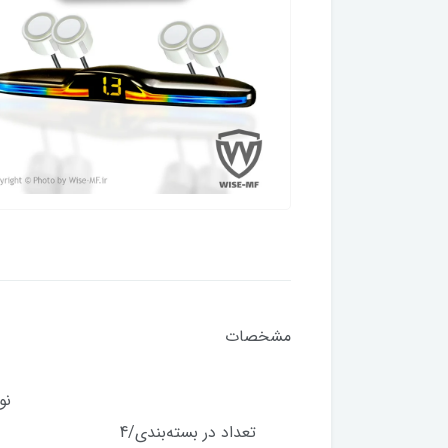
مشخصات منا
سیستم 
نوع حس
تعداد در بسته‌بندی/4