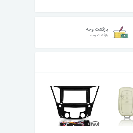
بازگشت وجه
بازگشت وجه