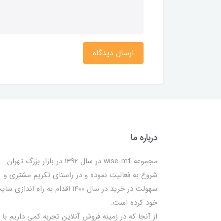
ارسال دیدگاه
درباره ما
مجموعه wise-mf در سال 1392 در بازار بزرگ تهران
شروع به فعالیت نموده و در راستای تکریم مشتری و
سهولت در خرید در سال 1400 اقدام به راه اندازی س
خود کرده است.
از آنجا که در زمینه فروش آنلاین تجربه کمی داریم با