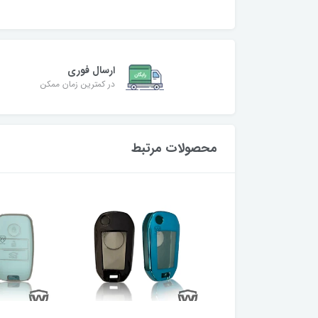
ارسال فوری
در کمترین زمان ممکن
محصولات مرتبط