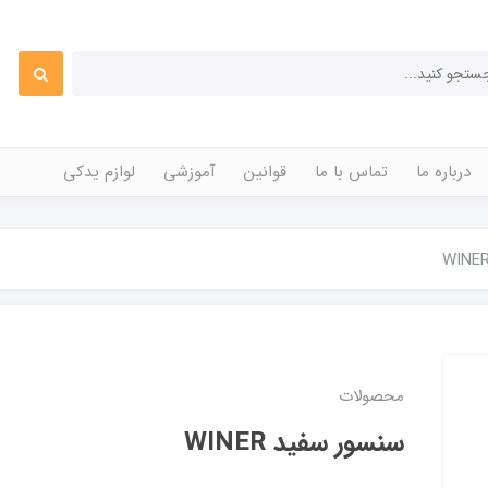
درباره ما
تماس با ما
قوانین
آموزشی
لوازم یدکی
محصولات
سنسور سفید WINER