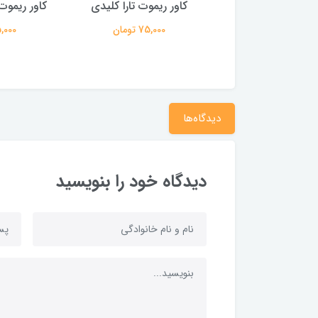
ر ریموت چانگان
کاور ریموت تارا کلیدی
کاور ریموت
75,000 تومان
75,000 تومان
75,000 ت
دیدگاه‌ها
دیدگاه خود را بنویسید