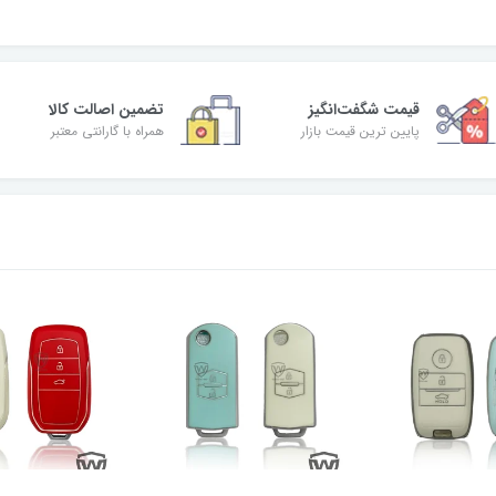
قیمت شگفت‌انگیز
تضمین اصالت کالا
پایین ترین قیمت بازار
همراه با گارانتی معتبر