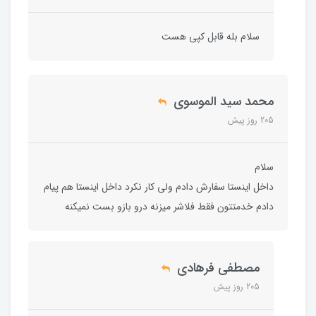
سلام بله قابل کپی هست
محمد سید الموسوی
205 روز پیش
سلام
داخل اینستا سفارش دادم ولی کار نکرد داخل اینستا هم پیام
دادم خدمتتون فقط فلاشر میزنه درو بازو بست نمیکنه
مصطفی فرهادی
205 روز پیش