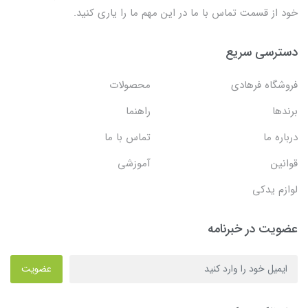
خود از قسمت تماس با ما در این مهم ما را یاری کنید.
دسترسی سریع
فروشگاه فرهادی
محصولات
برندها
راهنما
درباره ما
تماس با ما
قوانین
آموزشی
لوازم یدکی
عضویت در خبرنامه
عضویت