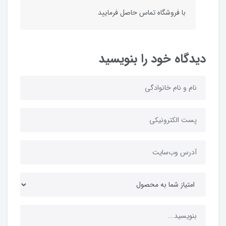
با فروشگاه تماس حاصل فرمایید
دیدگاه خود را بنویسید