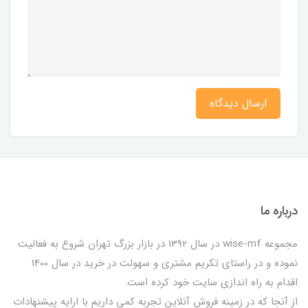
ارسال دیدگاه
درباره ما
مجموعه wise-mf در سال 1392 در بازار بزرگ تهران شروع به فعالیت
نموده و در راستای تکریم مشتری و سهولت در خرید در سال 1400
اقدام به راه اندازی سایت خود کرده است.
از آنجا که در زمینه فروش آنلاین تجربه کمی داریم با ارایه پیشنهادات