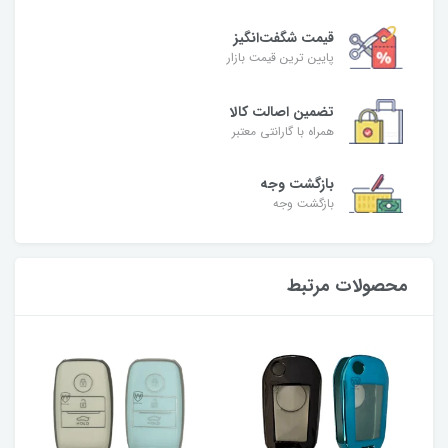
قیمت شگفت‌انگیز
پایین ترین قیمت بازار
تضمین اصالت کالا
همراه با گارانتی معتبر
بازگشت وجه
بازگشت وجه
محصولات مرتبط