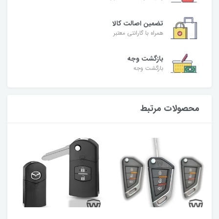
تضمین اصالت کالا
همراه با گارانتی معتبر
بازگشت وجه
بازگشت وجه
محصولات مرتبط