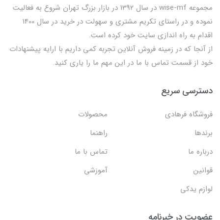
مجموعه wise-mf در سال 1392 در بازار بزرگ تهران شروع به فعالیت
نموده و در راستای تکریم مشتری و سهولت در خرید در سال 1400
اقدام به راه اندازی سایت خود کرده است.
از آنجا که در زمینه فروش آنلاین تجربه کمی داریم با ارایه پیشنهادات
خود از قسمت تماس با ما در این مهم ما را یاری کنید.
دسترسی سریع
فروشگاه فرهادی
محصولات
برندها
راهنما
درباره ما
تماس با ما
قوانین
آموزشی
لوازم یدکی
عضویت در خبرنامه