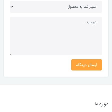
ارسال دیدگاه
درباره ما