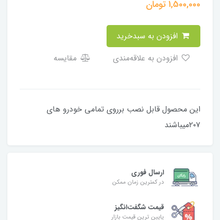
1,500,000
تومان
افزودن به سبدخرید
افزودن به علاقه‌مندی
مقایسه
این محصول قابل نصب برروی تمامی خودرو های
۲۰۷میباشند
ارسال فوری
در کمترین زمان ممکن
قیمت شگفت‌انگیز
پایین ترین قیمت بازار