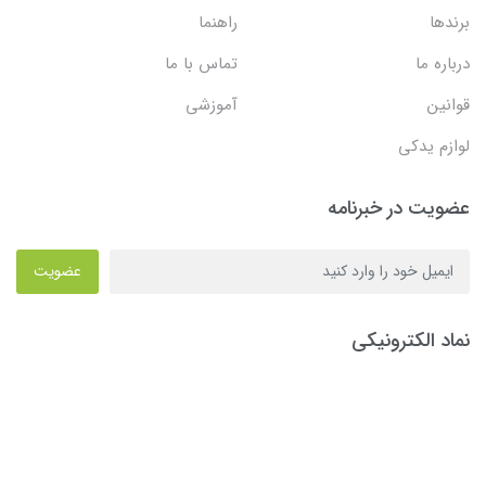
برندها
راهنما
درباره ما
تماس با ما
قوانین
آموزشی
لوازم یدکی
عضویت در خبرنامه
عضویت
نماد الکترونیکی