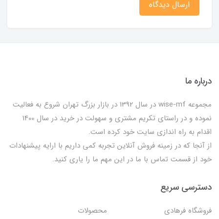
ارسال دیدگاه
درباره ما
مجموعه wise-mf در سال 1392 در بازار بزرگ تهران شروع به فعالیت
نموده و در راستای تکریم مشتری و سهولت در خرید در سال 1400
اقدام به راه اندازی سایت خود کرده است.
از آنجا که در زمینه فروش آنلاین تجربه کمی داریم با ارایه پیشنهادات
خود از قسمت تماس با ما در این مهم ما را یاری کنید.
دسترسی سریع
فروشگاه فرهادی
محصولات