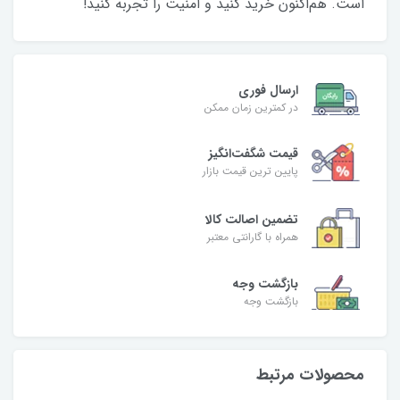
است. هم‌اکنون خرید کنید و امنیت را تجربه کنید!
ارسال فوری
در کمترین زمان ممکن
قیمت شگفت‌انگیز
پایین ترین قیمت بازار
تضمین اصالت کالا
همراه با گارانتی معتبر
بازگشت وجه
بازگشت وجه
محصولات مرتبط