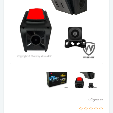
محصولات