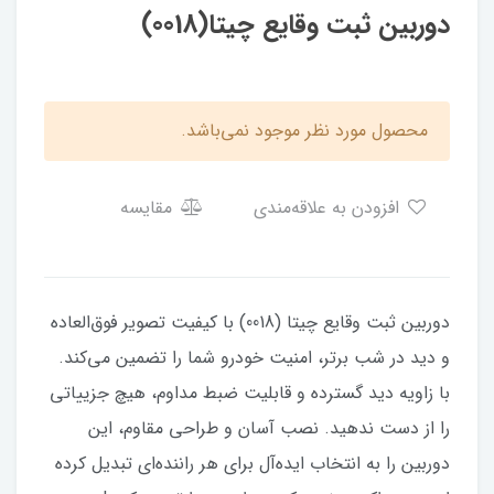
دوربین ثبت وقایع چیتا(0018)
محصول مورد نظر موجود نمی‌باشد.
افزودن به علاقه‌مندی
مقایسه
دوربین ثبت وقایع چیتا (0018) با کیفیت تصویر فوق‌العاده
و دید در شب برتر، امنیت خودرو شما را تضمین می‌کند.
با زاویه دید گسترده و قابلیت ضبط مداوم، هیچ جزییاتی
را از دست ندهید. نصب آسان و طراحی مقاوم، این
دوربین را به انتخاب ایده‌آل برای هر راننده‌ای تبدیل کرده