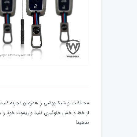
محافظت و شیک‌پوشی را همزمان تجربه کنید! ک
از خط و خش جلوگیری کنید و ریموت خود را همی
ندهید!