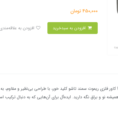
450,000
تومان
افزودن به سبدخرید
افزودن به علاقه‌مندی
اور فلزی ریموت سمند تاشو کلید خور، با طراحی بی‌نظیر و مقاوم، ب
شه نو و براق نگه دارید. ایده‌آل برای آن‌هایی که به دنبال ترکیب 