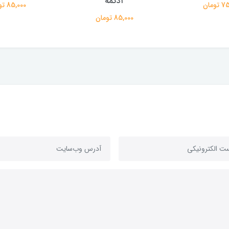
۲دکمه
ومان
85,000 تومان
85,000 تومان