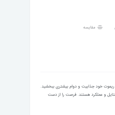
مقایسه
ه ریموت خود جذابیت و دوام بیشتری ببخشید.
استایل و عملکرد هستند. فرصت را از دست