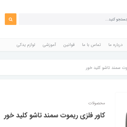
درباره ما
تماس با ما
قوانین
آموزشی
لوازم یدکی
وت سمند تاشو کلید خور
محصولات
کاور فلزی ریموت سمند تاشو کلید خور