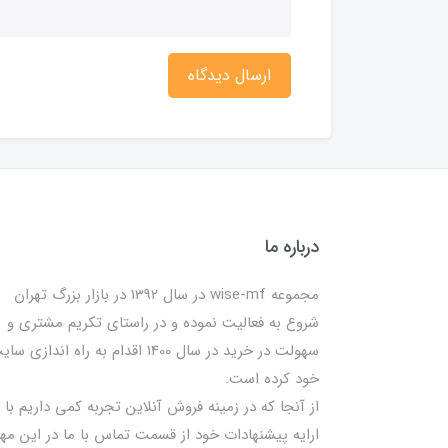
ارسال دیدگاه
درباره ما
مجموعه wise-mf در سال 1392 در بازار بزرگ تهران
شروع به فعالیت نموده و در راستای تکریم مشتری و
سهولت در خرید در سال 1400 اقدام به راه اندازی س
خود کرده است.
از آنجا که در زمینه فروش آنلاین تجربه کمی داریم با
ارایه پیشنهادات خود از قسمت تماس با ما در این مه