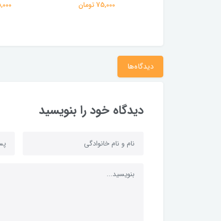
75,000 تومان
75,000 تومان
75,000 ت
دیدگاه‌ها
دیدگاه خود را بنویسید