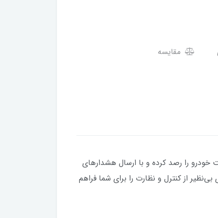
مقایسه
یر حرکت خودرو را رصد کرده و با ارسال هشدارهای
بی‌نظیر از کنترل و نظارت را برای شما فراهم