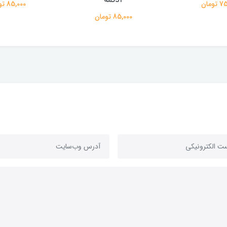
ومان
85,000 تومان
85,000 تومان