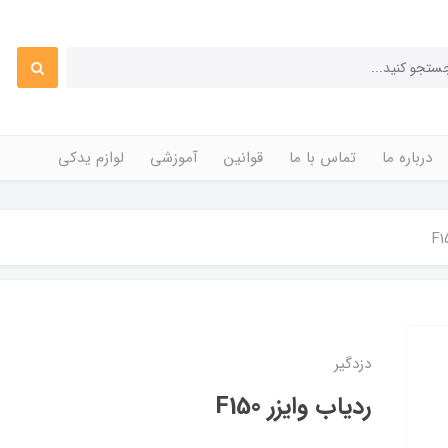
درباره ما
تماس با ما
قوانین
آموزشی
لوازم یدکی
دزدگیر
ردیاب وایزر F150