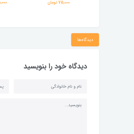
75,000 تومان
75,000 تومان
75,000 ت
دیدگاه‌ها
دیدگاه خود را بنویسید