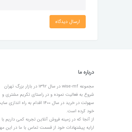
ارسال دیدگاه
درباره ما
مجموعه wise-mf در سال 1392 در بازار بزرگ تهران
شروع به فعالیت نموده و در راستای تکریم مشتری و
سهولت در خرید در سال 1400 اقدام به راه اندازی س
خود کرده است.
از آنجا که در زمینه فروش آنلاین تجربه کمی داریم با
ارایه پیشنهادات خود از قسمت تماس با ما در این مه