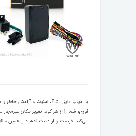
با ردیاب وایزر F150، امنیت و
فوری، شما را از هر گونه تغییر مکان غیرمجاز 
می‌کند. فرصت را از دست ندهید و همین حالا 