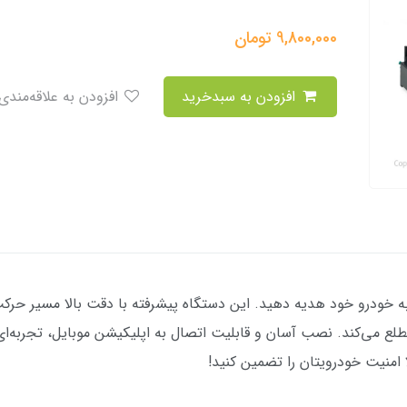
9,800,000
تومان
افزودن به سبدخرید
افزودن به علاقه‌مندی
 آرامش خاطر را به خودرو خود هدیه دهید. این دستگاه پیشرفته با دقت بالا مس
مطلع می‌کند. نصب آسان و قابلیت اتصال به اپلیکیشن موبایل، تجربه‌ای 
امنیت خودرویتان را تضمین کنید!