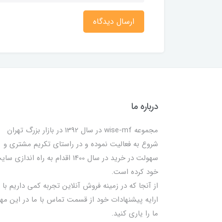
ارسال دیدگاه
درباره ما
مجموعه wise-mf در سال 1392 در بازار بزرگ تهران
شروع به فعالیت نموده و در راستای تکریم مشتری و
سهولت در خرید در سال 1400 اقدام به راه اندازی س
خود کرده است.
از آنجا که در زمینه فروش آنلاین تجربه کمی داریم با
ارایه پیشنهادات خود از قسمت تماس با ما در این مه
ما را یاری کنید.