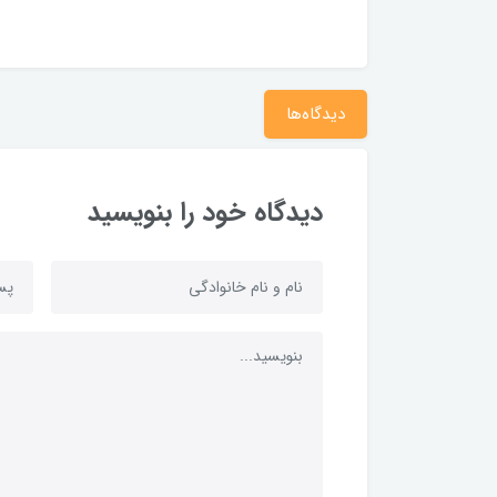
دیدگاه‌ها
دیدگاه خود را بنویسید