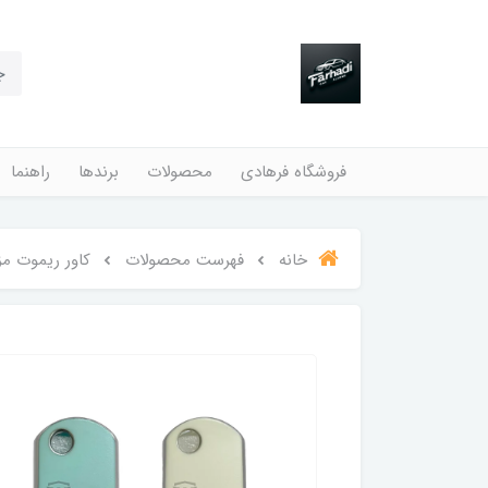
فروشگاه فرهادی
محصولات
برندها
راهنما
خانه
فهرست محصولات
کاور ریموت مزدا 