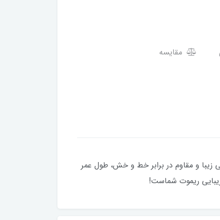
مقایسه
ر با طراحی زیبا و مقاوم در برابر خط و خش، طول عمر
زیبایی ریموت شماست!