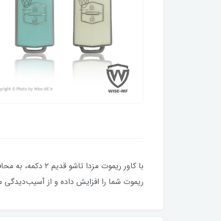
با کاور ریموت مز
ریموت شما را افزایش داده و از آسیب‌دیدگی