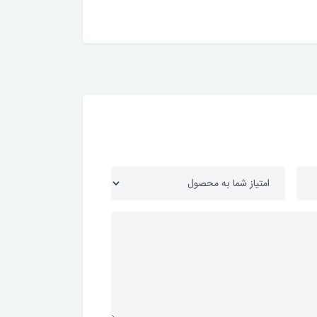
165,000 تومان