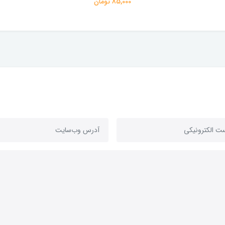
85,000 تومان