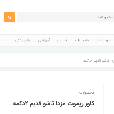
درباره ما
تماس با ما
قوانین
آموزشی
لوازم یدکی
تاشو قدیم ۲دکمه
محصولات
کاور ریموت مزدا تاشو قدیم ۲دکمه